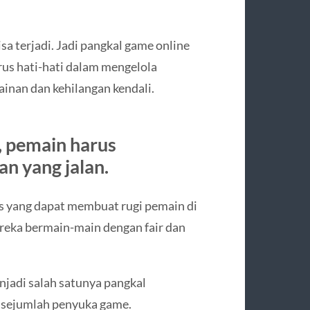
a terjadi. Jadi pangkal game online
rus hati-hati dalam mengelola
inan dan kehilangan kendali.
, pemain harus
n yang jalan.
us yang dapat membuat rugi pemain di
ereka bermain-main dengan fair dan
jadi salah satunya pangkal
 sejumlah penyuka game.