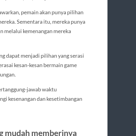
awarkan, pemain akan punya pilihan
mereka. Sementara itu, mereka punya
an melalui kemenangan mereka
 dapat menjadi pilihan yang serasi
erasai kesan-kesan bermain game
ungan.
 bertanggung-jawab waktu
ungi kesenangan dan kesetimbangan
ng mudah memberinya