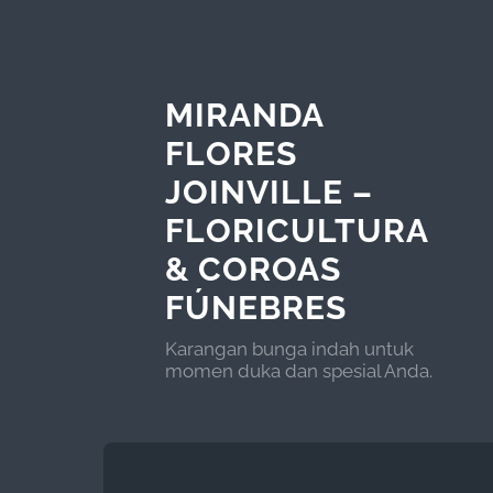
MIRANDA
FLORES
JOINVILLE –
FLORICULTURA
& COROAS
FÚNEBRES
Karangan bunga indah untuk
momen duka dan spesial Anda.