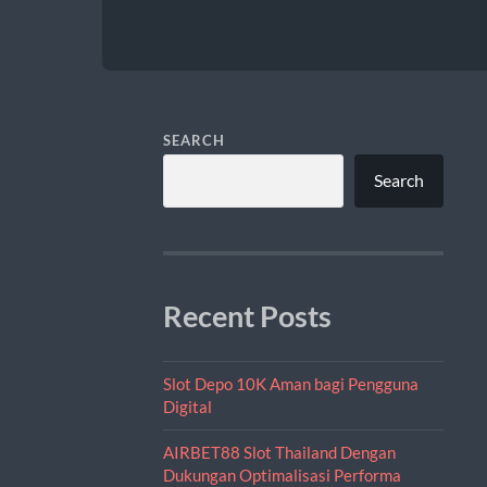
SEARCH
Search
Recent Posts
Slot Depo 10K Aman bagi Pengguna
Digital
AIRBET88 Slot Thailand Dengan
Dukungan Optimalisasi Performa