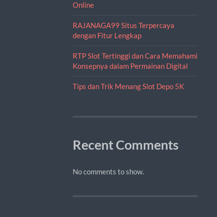
Online
RAJANAGA99 Situs Terpercaya
dengan Fitur Lengkap
RTP Slot Tertinggi dan Cara Memahami
Konsepnya dalam Permainan Digital
Tips dan Trik Menang Slot Depo 5K
Recent Comments
No comments to show.