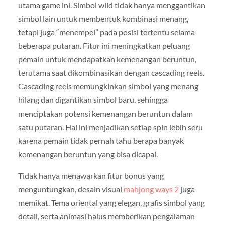
utama game ini. Simbol wild tidak hanya menggantikan
simbol lain untuk membentuk kombinasi menang,
tetapi juga “menempel” pada posisi tertentu selama
beberapa putaran. Fitur ini meningkatkan peluang
pemain untuk mendapatkan kemenangan beruntun,
terutama saat dikombinasikan dengan cascading reels.
Cascading reels memungkinkan simbol yang menang
hilang dan digantikan simbol baru, sehingga
menciptakan potensi kemenangan beruntun dalam
satu putaran. Hal ini menjadikan setiap spin lebih seru
karena pemain tidak pernah tahu berapa banyak
kemenangan beruntun yang bisa dicapai.
Tidak hanya menawarkan fitur bonus yang
menguntungkan, desain visual
mahjong ways 2
juga
memikat. Tema oriental yang elegan, grafis simbol yang
detail, serta animasi halus memberikan pengalaman