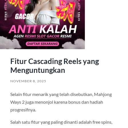
Fitur Cascading Reels yang
Menguntungkan
NOVEMBER 8, 2025
Selain fitur menarik yang telah disebutkan, Mahjong
Ways 2 juga menonjol karena bonus dan hadiah
progresifnya.
Salah satu fitur yang paling dinanti adalah free spins,